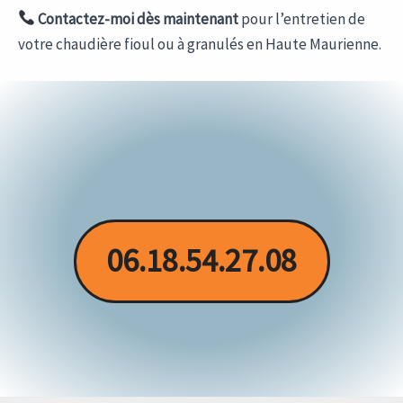
Contactez-moi dès maintenant
pour l’entretien de
votre chaudière fioul ou à granulés en Haute Maurienne.
06.18.54.27.08