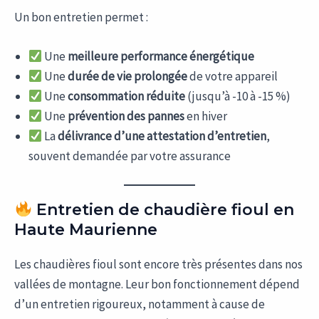
Un bon entretien permet :
Une
meilleure performance énergétique
Une
durée de vie prolongée
de votre appareil
Une
consommation réduite
(jusqu’à -10 à -15 %)
Une
prévention des pannes
en hiver
La
délivrance d’une attestation d’entretien
,
souvent demandée par votre assurance
Entretien de chaudière fioul en
Haute Maurienne
Les chaudières fioul sont encore très présentes dans nos
vallées de montagne. Leur bon fonctionnement dépend
d’un entretien rigoureux, notamment à cause de