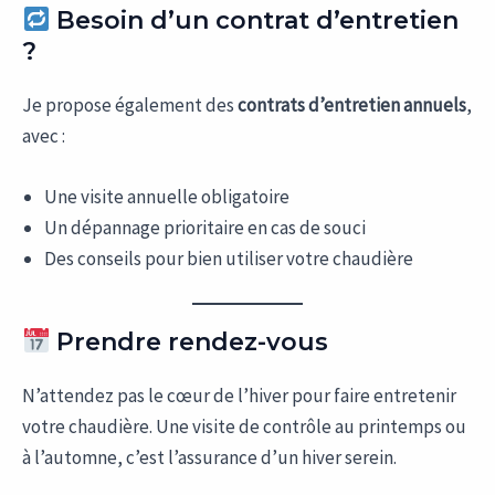
Besoin d’un contrat d’entretien
?
Je propose également des
contrats d’entretien annuels
,
avec :
Une visite annuelle obligatoire
Un dépannage prioritaire en cas de souci
Des conseils pour bien utiliser votre chaudière
Prendre rendez-vous
N’attendez pas le cœur de l’hiver pour faire entretenir
votre chaudière. Une visite de contrôle au printemps ou
à l’automne, c’est l’assurance d’un hiver serein.