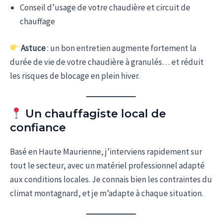
Conseil d’usage de votre chaudière et circuit de
chauffage
Astuce
: un bon entretien augmente fortement la
durée de vie de votre chaudière à granulés… et réduit
les risques de blocage en plein hiver.
Un chauffagiste local de
confiance
Basé en Haute Maurienne, j’interviens rapidement sur
tout le secteur, avec un matériel professionnel adapté
aux conditions locales. Je connais bien les contraintes du
climat montagnard, et je m’adapte à chaque situation.