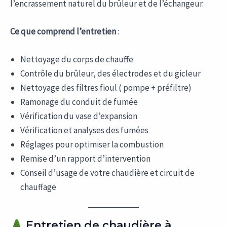
l’encrassement naturel du brûleur et de l’échangeur.
Ce que comprend l’entretien
:
Nettoyage du corps de chauffe
Contrôle du brûleur, des électrodes et du gicleur
Nettoyage des filtres fioul ( pompe + préfiltre)
Ramonage du conduit de fumée
Vérification du vase d’expansion
Vérification et analyses des fumées
Réglages pour optimiser la combustion
Remise d’un rapport d’intervention
Conseil d’usage de votre chaudière et circuit de
chauffage
Entretien de chaudière à