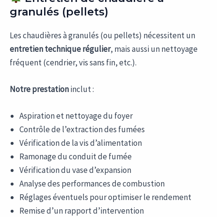
granulés (pellets)
Les chaudières à granulés (ou pellets) nécessitent un
entretien technique régulier
, mais aussi un nettoyage
fréquent (cendrier, vis sans fin, etc.).
Notre prestation
inclut :
Aspiration et nettoyage du foyer
Contrôle de l’extraction des fumées
Vérification de la vis d’alimentation
Ramonage du conduit de fumée
Vérification du vase d’expansion
Analyse des performances de combustion
Réglages éventuels pour optimiser le rendement
Remise d’un rapport d’intervention