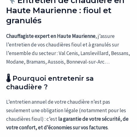
Entretien de chaudière en
Haute Maurienne : fioul et
granulés
Chauffagiste expert en Haute Maurienne
, j’assure
l’entretien de vos chaudières fioul et à granulés sur
l’ensemble du secteur : Val Cenis, Lanslevillard, Bessans,
Modane, Bramans, Aussois, Bonneval-sur-Arc…
🌡 Pourquoi entretenir sa
chaudière ?
L’entretien annuel de votre chaudière n’est pas
seulement une obligation légale (notamment pour les
chaudières fioul) : c’est
la garantie de votre sécurité, de
votre confort, et d’économies sur vos factures
.